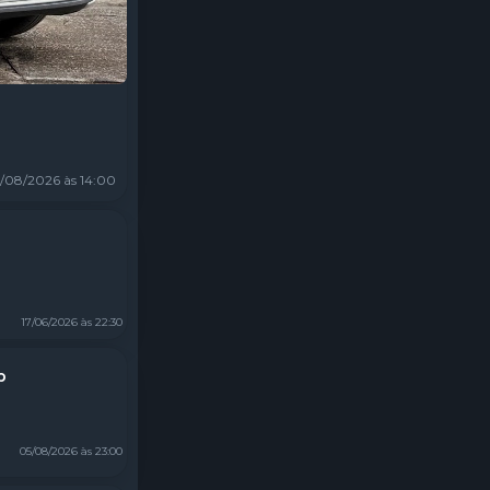
/08/2026 às 14:00
17/06/2026 às 22:30
p
05/08/2026 às 23:00