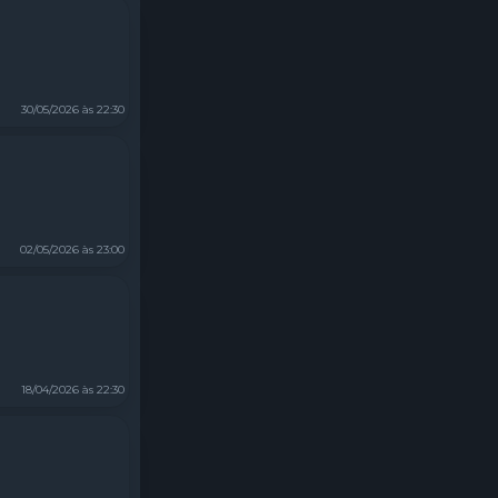
30/05/2026 às 22:30
02/05/2026 às 23:00
18/04/2026 às 22:30