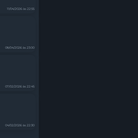
11/04/2026 às 22:55
08/04/2026 às 23:00
07/02/2026 às 22:45
04/02/2026 às 22:30